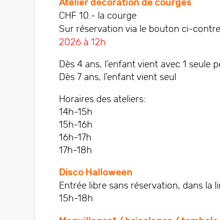
Atelier décoration de courges
CHF 10.- la courge
Sur réservation via le bouton ci-contr
2026 à 12h
Dès 4 ans, l’enfant vient avec 1 seul
Dès 7 ans, l’enfant vient seul
Horaires des ateliers:
14h-15h
15h-16h
16h-17h
17h-18h
Disco Halloween
Entrée libre sans réservation, dans la l
15h-18h