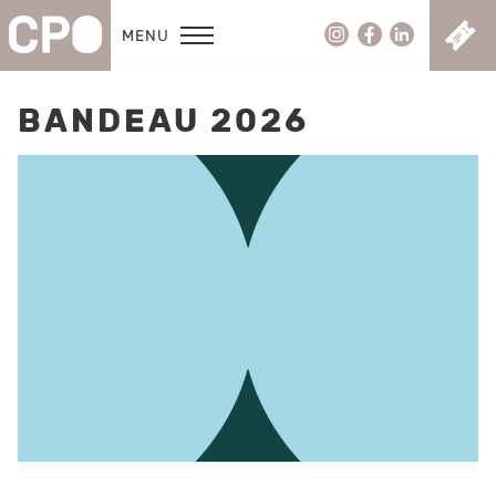
C
MENU
BANDEAU 2026