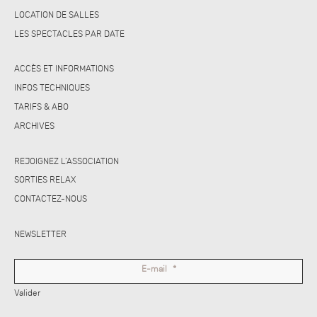
LOCATION DE SALLES
LES SPECTACLES PAR DATE
ACCÈS ET INFORMATIONS
INFOS TECHNIQUES
TARIFS & ABO
ARCHIVES
REJOIGNEZ L’ASSOCIATION
SORTIES RELAX
CONTACTEZ-NOUS
NEWSLETTER
E-mail
*
Valider