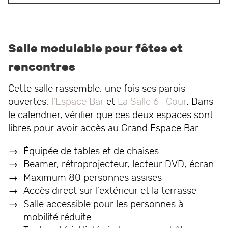
Salle modulable pour fêtes et
rencontres
Cette salle rassemble, une fois ses parois
ouvertes,
l’Espace Bar
et
La Salle 6 -Cour
. Dans
le calendrier, vérifier que ces deux espaces sont
libres pour avoir accès au Grand Espace Bar.
Équipée de tables et de chaises
Beamer, rétroprojecteur, lecteur DVD, écran
Maximum 80 personnes assises
Accès direct sur l’extérieur et la terrasse
Salle accessible pour les personnes à
mobilité réduite