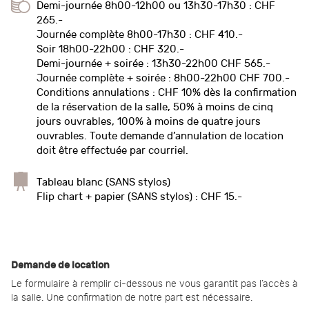
Demi-journée 8h00-12h00 ou 13h30-17h30 : CHF
265.-
Journée complète 8h00-17h30 : CHF 410.-
Soir 18h00-22h00 : CHF 320.-
Demi-journée + soirée : 13h30-22h00 CHF 565.-
Journée complète + soirée : 8h00-22h00 CHF 700.-
Conditions annulations : CHF 10% dès la confirmation
de la réservation de la salle, 50% à moins de cinq
jours ouvrables, 100% à moins de quatre jours
ouvrables. Toute demande d’annulation de location
doit être effectuée par courriel.
Tableau blanc (SANS stylos)
Flip chart + papier (SANS stylos) : CHF 15.-
Demande de location
Le formulaire à remplir ci-dessous ne vous garantit pas l’accès à
la salle. Une confirmation de notre part est nécessaire.