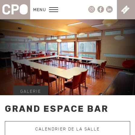
C
MENU
GALERIE
GRAND ESPACE BAR
CALENDRIER DE LA SALLE