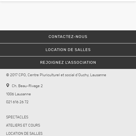
CONTACTEZ-NOUS
LOCATION DE SALLES
REJOIGNEZ L’ASSOCIATION
© 2017 CPO, Centre Pluriculturel et social d’Ouchy, Lausanne
Ch. Beau-Rivage 2
1006 Lausanne
021 616 26 72
SPECTACLES
ATELIERS ET COURS
LOCATION DE SALLES