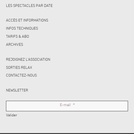
LES SPECTACLES PAR DATE
ACCÈS ET INFORMATIONS
INFOS TECHNIQUES
TARIFS & ABO
ARCHIVES
REJOIGNEZ L’ASSOCIATION
SORTIES RELAX
CONTACTEZ-NOUS
NEWSLETTER
E-mail
*
Valider