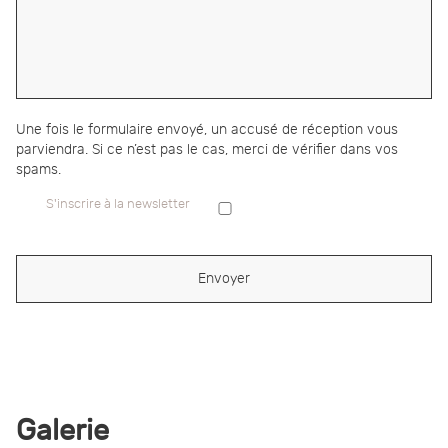
Une fois le formulaire envoyé, un accusé de réception vous
parviendra. Si ce n’est pas le cas, merci de vérifier dans vos
spams.
S'inscrire à la newsletter
Galerie