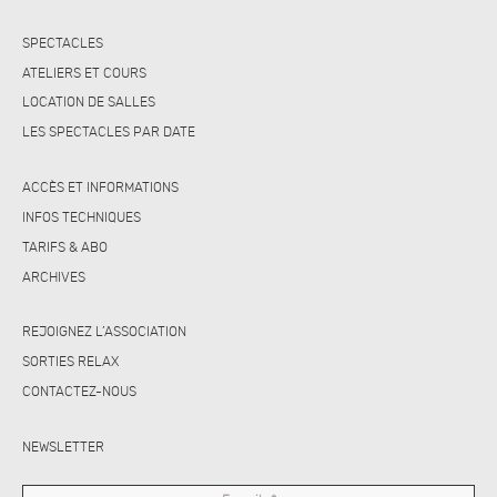
SPECTACLES
ATELIERS ET COURS
LOCATION DE SALLES
LES SPECTACLES PAR DATE
ACCÈS ET INFORMATIONS
INFOS TECHNIQUES
TARIFS & ABO
ARCHIVES
REJOIGNEZ L’ASSOCIATION
SORTIES RELAX
CONTACTEZ-NOUS
NEWSLETTER