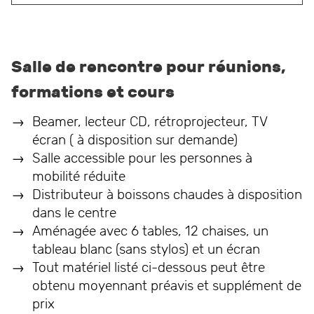
Salle de rencontre pour réunions,
formations et cours
Beamer, lecteur CD, rétroprojecteur, TV
écran ( à disposition sur demande)
Salle accessible pour les personnes à
mobilité réduite
Distributeur à boissons chaudes à disposition
dans le centre
Aménagée avec 6 tables, 12 chaises, un
tableau blanc (sans stylos) et un écran
Tout matériel listé ci-dessous peut être
obtenu moyennant préavis et supplément de
prix