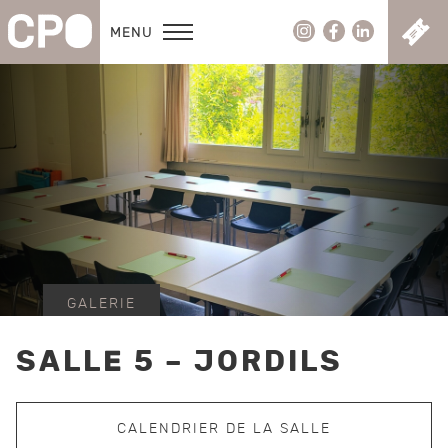
C
MENU
GALERIE
SALLE 5 – JORDILS
CALENDRIER DE LA SALLE