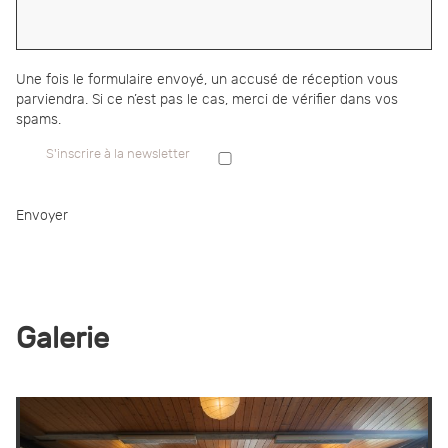
Une fois le formulaire envoyé, un accusé de réception vous
parviendra. Si ce n’est pas le cas, merci de vérifier dans vos
spams.
S'inscrire à la newsletter
Envoyer
Galerie