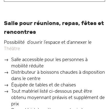
Salle pour réunions, repas, fêtes et
rencontres
Possibilité d’ouvrir l’espace et d’annexer le
Théâtre
Salle accessible pour les personnes à
mobilité réduite
Distributeur à boissons chaudes à disposition
dans le centre
Équipée de tables et de chaises
Tout matériel listé ci-dessous peut être
obtenu moyennant préavis et supplément de
prix