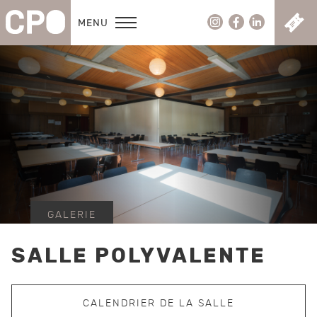
C
MENU
GALERIE
SALLE POLYVALENTE
CALENDRIER DE LA SALLE