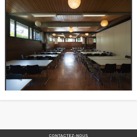
CONTACTEZ-NOUS