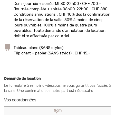
Demi-journée + soirée 13h30-22h00 : CHF 700.-
Journée complète + soirée 08h00-22h00 : CHF 880.-
Conditions annulations : CHF 10% dès la confirmation
de la réservation de la salle, 50% à moins de cinq
jours ouvrables, 100% à moins de quatre jours
ouvrables. Toute demande d’annulation de location
doit être effectuée par courriel.
Tableau blanc (SANS stylos)
Flip chart + papier (SANS stylos) : CHF 15.-
Demande de location
Le formulaire à remplir ci-dessous ne vous garantit pas l’accès à
la salle. Une confirmation de notre part est nécessaire.
Vos coordonnées
Nom
*