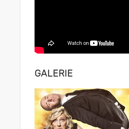
GALERIE