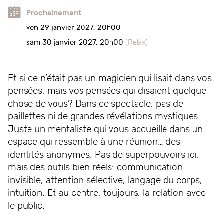
Prochainement
ven 29 janvier 2027, 20h00
sam 30 janvier 2027, 20h00
(Relax)
Et si ce n’était pas un magicien qui lisait dans vos
pensées, mais vos pensées qui disaient quelque
chose de vous? Dans ce spectacle, pas de
paillettes ni de grandes révélations mystiques.
Juste un mentaliste qui vous accueille dans un
espace qui ressemble à une réunion… des
identités anonymes. Pas de superpouvoirs ici,
mais des outils bien réels: communication
invisible, attention sélective, langage du corps,
intuition. Et au centre, toujours, la relation avec
le public.