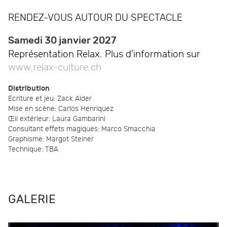
RENDEZ-VOUS AUTOUR DU SPECTACLE
Samedi 30 janvier 2027
Représentation Relax. Plus d’information sur
www.relax-culture.ch
Distribution
Ecriture et jeu: Zack Alder
Mise en scène: Carlos Henriquez
Œil extérieur: Laura Gambarini
Consultant effets magiques: Marco Smacchia
Graphisme: Margot Steiner
Technique: TBA
GALERIE