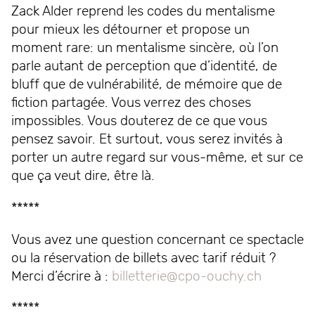
Zack Alder reprend les codes du mentalisme
pour mieux les détourner et propose un
moment rare: un mentalisme sincère, où l’on
parle autant de perception que d’identité, de
bluff que de vulnérabilité, de mémoire que de
fiction partagée. Vous verrez des choses
impossibles. Vous douterez de ce que vous
pensez savoir. Et surtout, vous serez invités à
porter un autre regard sur vous-même, et sur ce
que ça veut dire, être là.
*****
Vous avez une question concernant ce spectacle
ou la réservation de billets avec tarif réduit ?
Merci d’écrire à :
billetterie@cpo-ouchy.ch
*****