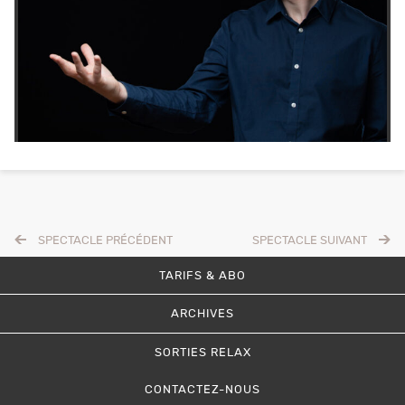
SPECTACLE PRÉCÉDENT
SPECTACLE SUIVANT
TARIFS & ABO
ARCHIVES
SORTIES RELAX
CONTACTEZ-NOUS