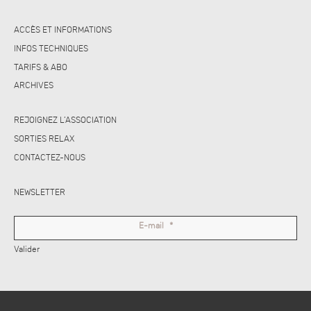
ACCÈS ET INFORMATIONS
INFOS TECHNIQUES
TARIFS & ABO
ARCHIVES
REJOIGNEZ L’ASSOCIATION
SORTIES RELAX
CONTACTEZ-NOUS
NEWSLETTER
E-mail
*
Valider