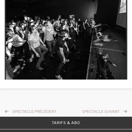
SPECTACLE PRÉCÉDENT
SPECTACLE SUIVANT
TARIFS & ABO