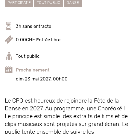
PARTICIPATIF
TOUT PUBLIC
DANSE
3h sans entracte
0.00CHF Entrée libre
Tout public
Prochainement
dim 23 mai 2027, 00h00
Le CPO est heureux de rejoindre la Fête de la
Danse en 2027. Au programme: une Choréoké !
Le principe est simple: des extraits de films et de
clips musicaux sont projetés sur grand écran. Le
public tente ensemble de suivre les