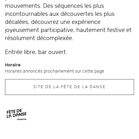
mouvements. Des séquences les plus
incontournables aux découvertes les plus
décalées, découvrez une expérience
joyeusement participative, hautement festive et
résolument décomplexée.
Entrée libre, bar ouvert.
Horaire
Horaires annoncés prochainement sur cette page
SITE DE LA FÊTE DE LA DANSE