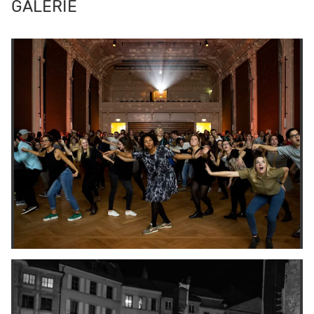
GALERIE