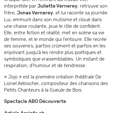
interprétée par
Juliette Vernerey
, retrouve son
frère,
Jonas Vernerey
, et lui raconte sa journée.
Lui, emmuré dans son mutisme et cloué dans
une chaise roulante, joue le rôle de confident.
Elle, entre fiction et réalité, met en scène sa vie
de femme, et le monde qui l’entoure. Elle recrée
ses souvenirs, parfois crûment et parfois en les
enjolivant jusqu’à les rendre plus poétiques et
symboliques que vraisemblables. Un instant de
respiration, d’humour et de tendresse.
« Jojo » est la première création théâtrale De
Lionel Aebischer, compositeur des chansons des
Petits Chanteurs à la Gueule de Bois.
Spectacle ABO Découverte