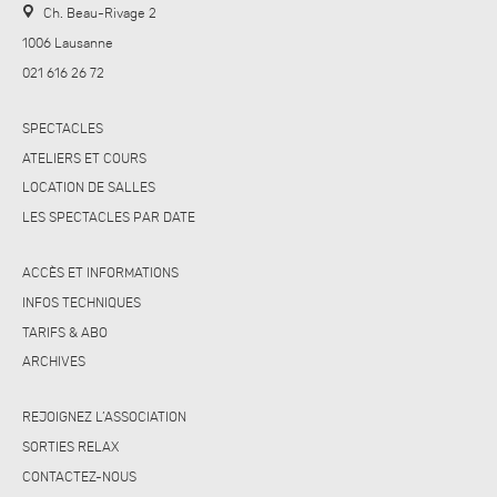
Ch. Beau-Rivage 2
1006 Lausanne
021 616 26 72
SPECTACLES
ATELIERS ET COURS
LOCATION DE SALLES
LES SPECTACLES PAR DATE
ACCÈS ET INFORMATIONS
INFOS TECHNIQUES
TARIFS & ABO
ARCHIVES
REJOIGNEZ L’ASSOCIATION
SORTIES RELAX
CONTACTEZ-NOUS