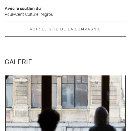
Avec le soutien du
Pour-Cent Culturel Migros
VOIR LE SITE DE LA COMPAGNIE
GALERIE