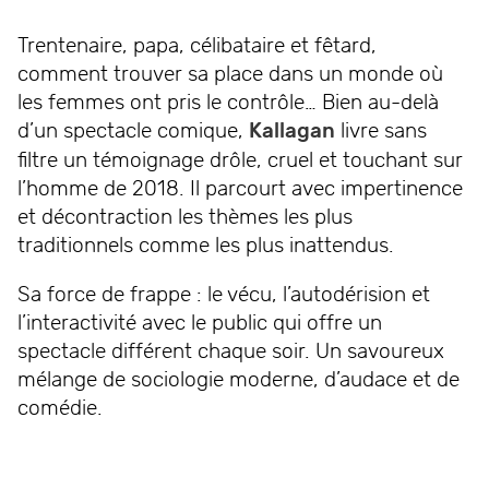
Trentenaire, papa, célibataire et fêtard,
comment trouver sa place dans un monde où
les femmes ont pris le contrôle… Bien au-delà
d’un spectacle comique,
Kallagan
livre sans
filtre un témoignage drôle, cruel et touchant sur
l’homme de 2018. Il parcourt avec impertinence
et décontraction les thèmes les plus
traditionnels comme les plus inattendus.
Sa force de frappe : le vécu, l’autodérision et
l’interactivité avec le public qui offre un
spectacle différent chaque soir. Un savoureux
mélange de sociologie moderne, d’audace et de
comédie.