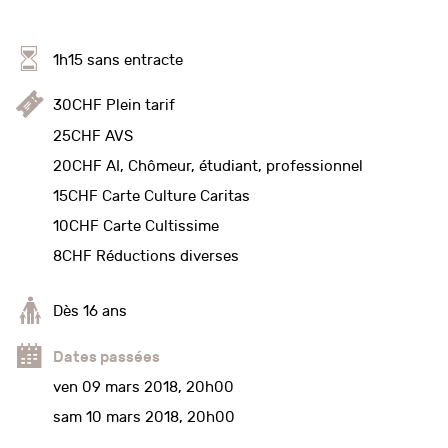
1h15 sans entracte
30CHF Plein tarif
25CHF AVS
20CHF AI, Chômeur, étudiant, professionnel
15CHF Carte Culture Caritas
10CHF Carte Cultissime
8CHF Réductions diverses
Dès 16 ans
Dates passées
ven 09 mars 2018, 20h00
sam 10 mars 2018, 20h00