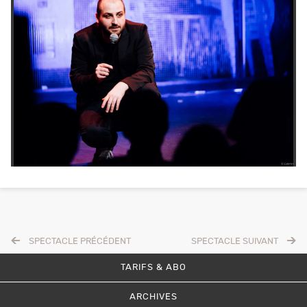
SPECTACLE PRÉCÉDENT
SPECTACLE SUIVANT
TARIFS & ABO
ARCHIVES