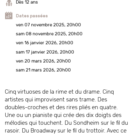
Dès 12 ans
Dates passées
ven 07 novembre 2025, 20h00
sam 08 novembre 2025, 20h00
ven 16 janvier 2026, 20h00
sam 17 janvier 2026, 20h00
ven 20 mars 2026, 20h00
sam 21 mars 2026, 20h00
Cinq virtuoses de la rime et du drame. Cinq
artistes qui improvisent sans trame. Des
doubles-croches et des rires pliés en quatre.
Une ou un pianiste qui crée des dix doigts des
mélodies qui touchent. Du Sondheim sur le fil du
rasoir. Du Broadway sur le fil du trottoir. Avec ce