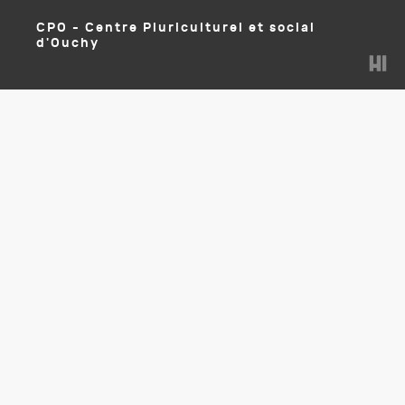
CPO - Centre Pluriculturel et social
d'Ouchy