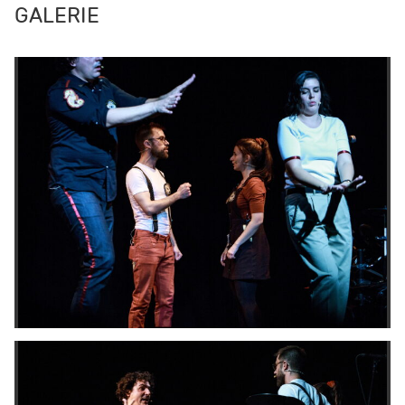
GALERIE