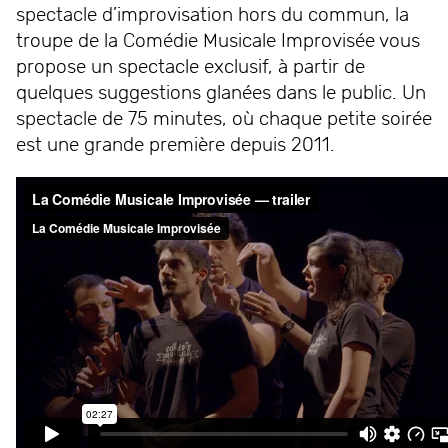
spectacle d’improvisation hors du commun, la
troupe de la Comédie Musicale Improvisée vous
propose un spectacle exclusif, à partir de
quelques suggestions glanées dans le public. Un
spectacle de 75 minutes, où chaque petite soirée
est une grande première depuis 2011.