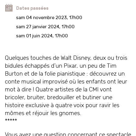
Dates passées
sam 04 novembre 2023, 17h00
sam 27 janvier 2024, 17h00
sam 01 juin 2024, 17h00
Quelques touches de Walt Disney, deux ou trois
bidules échappés d’un Pixar, un peu de Tim
Burton et de la folie pianistique : découvrez un
conte musical improvisé où les enfants ont leur
mot à dire ! Quatre artistes de la CMI vont
bricoler, bruiter, bredouiller et butiner une
histoire exclusive à quatre voix pour ravir les
mômes et réjouir les gnomes.
*****
Vous avez une question concernant ce spectacle