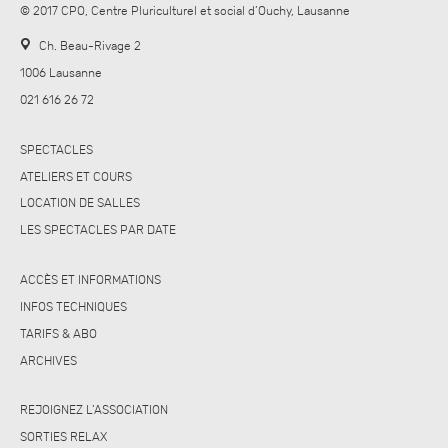
© 2017 CPO, Centre Pluriculturel et social d’Ouchy, Lausanne
Ch. Beau-Rivage 2
1006 Lausanne
021 616 26 72
SPECTACLES
ATELIERS ET COURS
LOCATION DE SALLES
LES SPECTACLES PAR DATE
ACCÈS ET INFORMATIONS
INFOS TECHNIQUES
TARIFS & ABO
ARCHIVES
REJOIGNEZ L’ASSOCIATION
SORTIES RELAX