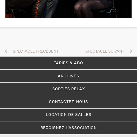
SPECTACLE PRÉCÉDENT
SPECTACLE SUIVANT
TARIFS & ABO
ARCHIVES
SORTIES RELAX
CONTACTEZ-NOUS
LOCATION DE SALLES
REJOIGNEZ L’ASSOCIATION