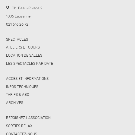
Ch. Beau-Rivage 2
1006 Lausanne
021 616 26 72
SPECTACLES
ATELIERS ET COURS
LOCATION DE SALLES
LES SPECTACLES PAR DATE
ACCÈS ET INFORMATIONS
INFOS TECHNIQUES
TARIFS & ABO
ARCHIVES
REJOIGNEZ L’ASSOCIATION
SORTIES RELAX
CONTACTEZ-NOUS