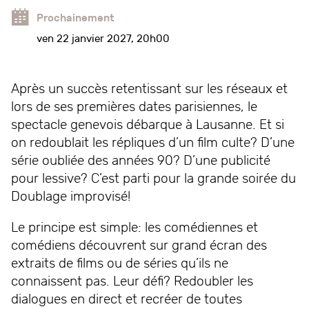
Prochainement
ven 22 janvier 2027, 20h00
Après un succès retentissant sur les réseaux et
lors de ses premières dates parisiennes, le
spectacle genevois débarque à Lausanne. Et si
on redoublait les répliques d’un film culte? D’une
série oubliée des années 90? D’une publicité
pour lessive? C’est parti pour la grande soirée du
Doublage improvisé!
Le principe est simple: les comédiennes et
comédiens découvrent sur grand écran des
extraits de films ou de séries qu’ils ne
connaissent pas. Leur défi? Redoubler les
dialogues en direct et recréer de toutes