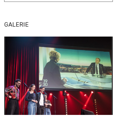
GALERIE