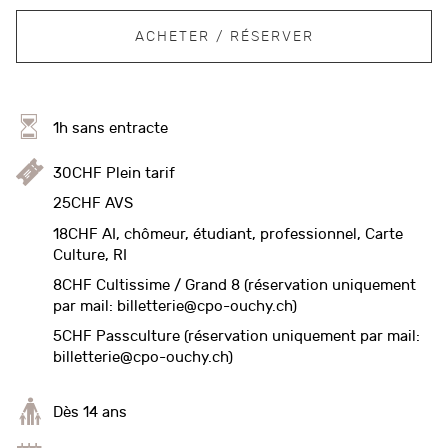
ACHETER / RÉSERVER
1h sans entracte
30CHF Plein tarif
25CHF AVS
18CHF AI, chômeur, étudiant, professionnel, Carte
Culture, RI
8CHF Cultissime / Grand 8 (réservation uniquement
par mail: billetterie@cpo-ouchy.ch)
5CHF Passculture (réservation uniquement par mail:
billetterie@cpo-ouchy.ch)
Dès 14 ans