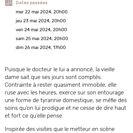
Dates passées
mer 22 mai 2024, 20h00
jeu 23 mai 2024, 20h00
ven 24 mai 2024, 20h00
sam 25 mai 2024, 20h00
dim 26 mai 2024, 17h00
Puisque le docteur le lui a annoncé, la vieille
dame sait que ses jours sont comptés.
Contrainte à rester quasiment immobile, elle
ruse avec les heures, exerce sur son entourage
une forme de tyrannie domestique, se méfie des
soins qu’on lui prodigue et ne cesse de dire haut
et fort ce qu’elle pense.
Inspirée des visites que le metteur en scène