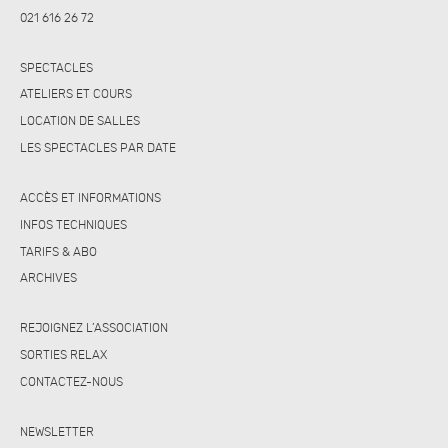
021 616 26 72
SPECTACLES
ATELIERS ET COURS
LOCATION DE SALLES
LES SPECTACLES PAR DATE
ACCÈS ET INFORMATIONS
INFOS TECHNIQUES
TARIFS & ABO
ARCHIVES
REJOIGNEZ L’ASSOCIATION
SORTIES RELAX
CONTACTEZ-NOUS
NEWSLETTER