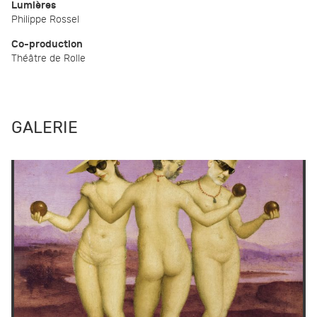
Lumières
Philippe Rossel
Co-production
Théâtre de Rolle
GALERIE