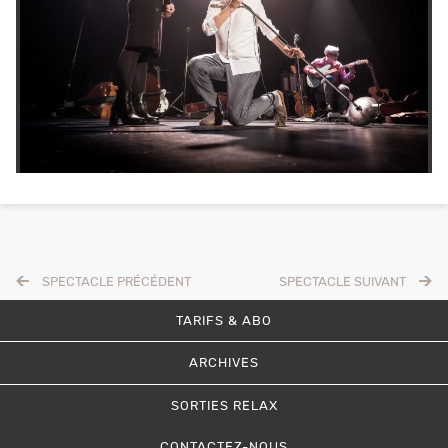
SPECTACLE PRÉCÉDENT
SPECTACLE SUIVANT
TARIFS & ABO
ARCHIVES
SORTIES RELAX
CONTACTEZ-NOUS