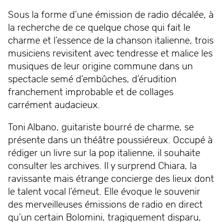
Sous la forme d’une émission de radio décalée, à
la recherche de ce quelque chose qui fait le
charme et l’essence de la chanson italienne, trois
musiciens revisitent avec tendresse et malice les
musiques de leur origine commune dans un
spectacle semé d’embûches, d’érudition
franchement improbable et de collages
carrément audacieux.
Toni Albano, guitariste bourré de charme, se
présente dans un théâtre poussiéreux. Occupé à
rédiger un livre sur la pop italienne, il souhaite
consulter les archives. Il y surprend Chiara, la
ravissante mais étrange concierge des lieux dont
le talent vocal l’émeut. Elle évoque le souvenir
des merveilleuses émissions de radio en direct
qu’un certain Bolomini, tragiquement disparu,