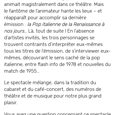
animait magistralement dans ce théâtre. Mais
le fantôme de l’animateur hante les lieux – et
réapparaît pour accomplir sa dernière
émission :
la Pop italienne de la Renaissance à
nos jours
… Là, tout de suite ! En l’absence
d’artistes invités, les trois personnages se
trouvent contraints d’interpréter eux-mêmes
tous les titres de l’émission, de s’interviewer eux-
mêmes, découvrant le sens caché de la pop
italienne, entre flash info de 1978 et nouvelles du
match de 1955…
Le spectacle mélange, dans la tradition du
cabaret et du café-concert, des numéros de
théâtre et de musique pour notre plus grand
plaisir.
Vous avez une question concernant ce spectacle