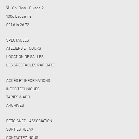
Ch. Beau-Rivage 2
1006 Lausanne
021 616 26 72
SPECTACLES
ATELIERS ET COURS
LOCATION DE SALLES
LES SPECTACLES PAR DATE
ACCÈS ET INFORMATIONS
INFOS TECHNIQUES
TARIFS & ABO
ARCHIVES
REJOIGNEZ L’ASSOCIATION
SORTIES RELAX
CONTACTEZ-NOUS