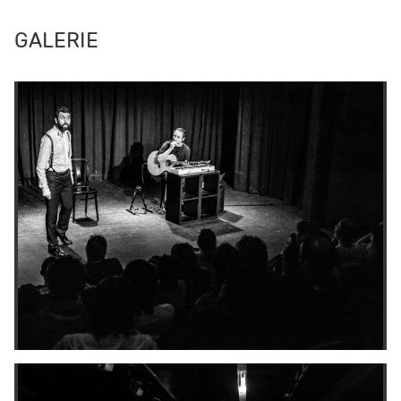
GALERIE