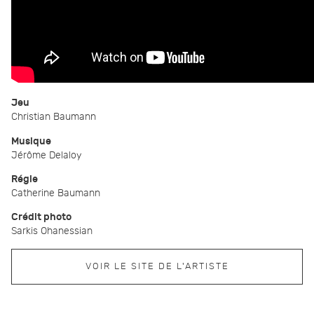
Jeu
Christian Baumann
Musique
Jérôme Delaloy
Régie
Catherine Baumann
Crédit photo
Sarkis Ohanessian
VOIR LE SITE DE L'ARTISTE