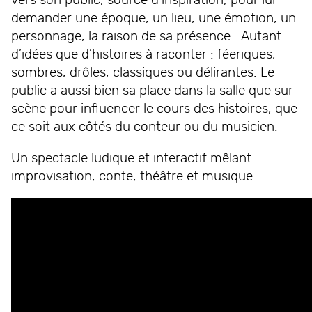
demander une époque, un lieu, une émotion, un
personnage, la raison de sa présence… Autant
d’idées que d’histoires à raconter : féeriques,
sombres, drôles, classiques ou délirantes. Le
public a aussi bien sa place dans la salle que sur
scène pour influencer le cours des histoires, que
ce soit aux côtés du conteur ou du musicien.
Un spectacle ludique et interactif mêlant
improvisation, conte, théâtre et musique.