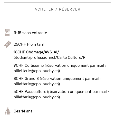
ACHETER / RÉSERVER
1h15 sans entracte
25CHF Plein tarif
18CHF Chômage/AVS-AI/
étudiant/professionnel/Carte Culture/RI
9CHF Cultissime (réservation uniquement par mail :
billetterie@cpo-ouchy.ch)
8CHF Grand 8 (réservation uniquement par mail :
billetterie@cpo-ouchy.ch)
5CHF Passculture (réservation uniquement par mail :
billetterie@cpo-ouchy.ch)
Dès 14 ans