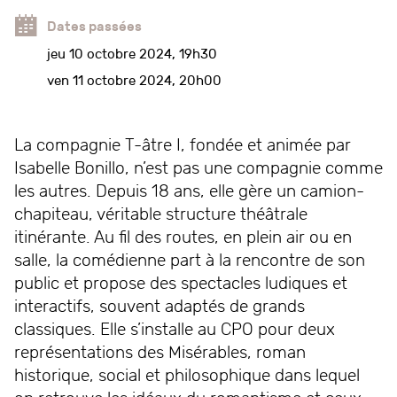
Dates passées
jeu 10 octobre 2024, 19h30
ven 11 octobre 2024, 20h00
La compagnie T-âtre I, fondée et animée par
Isabelle Bonillo, n’est pas une compagnie comme
les autres. Depuis 18 ans, elle gère un camion-
chapiteau, véritable structure théâtrale
itinérante. Au fil des routes, en plein air ou en
salle, la comédienne part à la rencontre de son
public et propose des spectacles ludiques et
interactifs, souvent adaptés de grands
classiques. Elle s’installe au CPO pour deux
représentations des Misérables, roman
historique, social et philosophique dans lequel