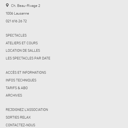
Ch. Beau-Rivage 2
1006 Lausanne
021 616 26 72
SPECTACLES
ATELIERS ET COURS
LOCATION DE SALLES
LES SPECTACLES PAR DATE
ACCÈS ET INFORMATIONS
INFOS TECHNIQUES
TARIFS & ABO
ARCHIVES
REJOIGNEZ L’ASSOCIATION
SORTIES RELAX
CONTACTEZ-NOUS