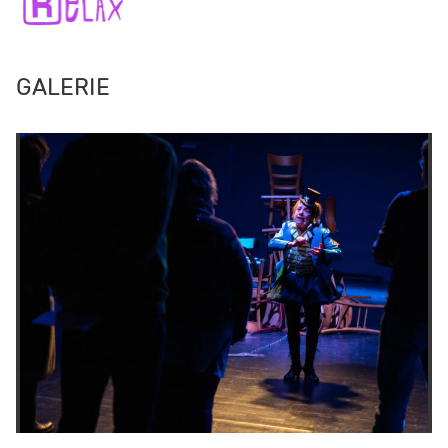
GALERIE