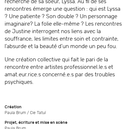
recherche de sa soeur, Lyssa. Au fil de ses
rencontres émerge une question : qui est Lyssa
? Une patiente ? Son double ? Un personnage
imaginaire? La folie elle-même ? Les rencontres
de Justine interrogent nos liens avec la
souffrance, les limites entre soin et contrainte,
l’absurde et la beauté d’un monde un peu fou.
Une création collective qui fait le pari de la
rencontre entre artistes professionnel.le.s et
amat.eur.rice.s concerné.e.s par des troubles
psychiques.
Création
Paula Brum / Cie Tatuí
Projet, écriture et mise en scène
Paula Brum