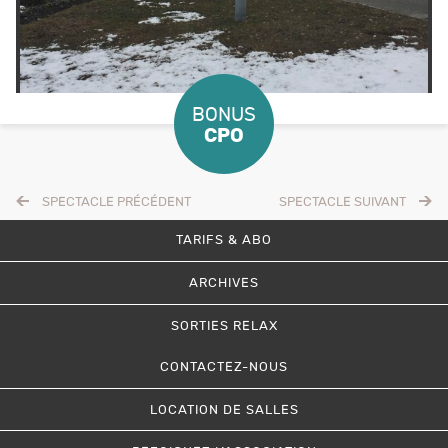
SPECTACLE PRÉCÉDENT
SPECTACLE SUIVANT
TARIFS & ABO
ARCHIVES
SORTIES RELAX
CONTACTEZ-NOUS
LOCATION DE SALLES