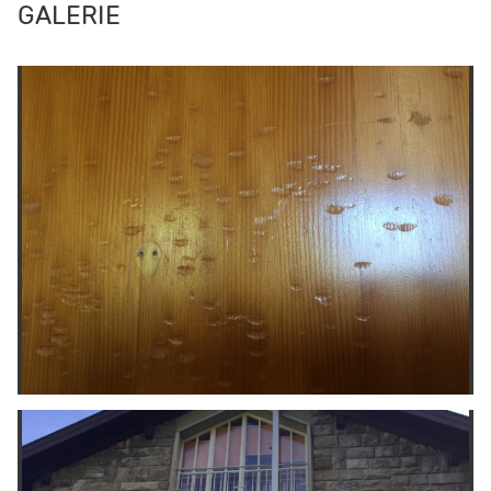
GALERIE