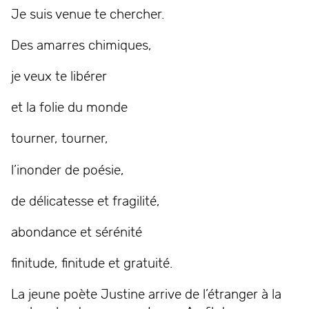
Je suis venue te chercher.
Des amarres chimiques,
je veux te libérer
et la folie du monde
tourner, tourner,
l’inonder de poésie,
de délicatesse et fragilité,
abondance et sérénité
finitude, finitude et gratuité.
La jeune poète Justine arrive de l’étranger à la