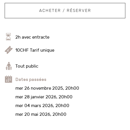
ACHETER / RÉSERVER
2h avec entracte
10CHF Tarif unique
Tout public
Dates passées
mer 26 novembre 2025, 20h00
mer 28 janvier 2026, 20h00
mer 04 mars 2026, 20h00
mer 20 mai 2026, 20h00