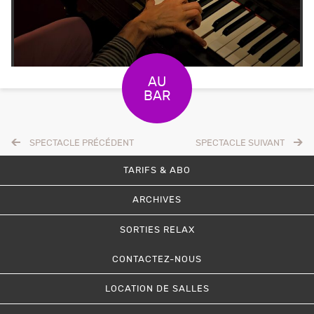
SPECTACLE PRÉCÉDENT
SPECTACLE SUIVANT
TARIFS & ABO
ARCHIVES
SORTIES RELAX
CONTACTEZ-NOUS
LOCATION DE SALLES