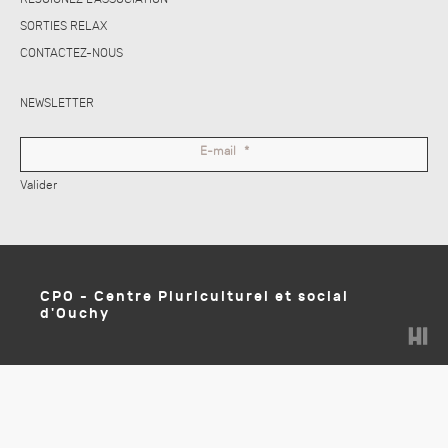
SORTIES RELAX
CONTACTEZ-NOUS
NEWSLETTER
E-mail
*
Valider
CPO - Centre Pluriculturel et social
d'Ouchy