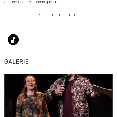
Joanne Peacock, Dominique Tille
SITE DU COLLECTIF
GALERIE