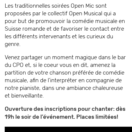
Les traditionnelles soirées Open Mic sont
proposées par le collectif Open Musical qui a
pour but de promouvoir la comédie musicale en
Suisse romande et de favoriser le contact entre
les différents intervenants et les curieux du
genre.
Venez partager un moment magique dans le bar
du CPO et, si le coeur vous en dit, amenez la
partition de votre chanson préférée de comédie
musicale, afin de l’interpréter en compagnie de
notre pianiste, dans une ambiance chaleureuse
et bienveillante.
Ouverture des inscriptions pour chanter: dès
19h le soir de l’événement. Places limitées!