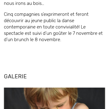
nous irons au bois…
Cinq compagnies s’exprimeront et feront
découvrir au jeune public la danse
contemporaine en toute convivialité! Le
spectacle est suivi d’un goûter le 7 novembre et
d’un brunch le 8 novembre.
GALERIE