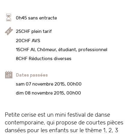
0h45 sans entracte
25CHF plein tarif
20CHF AVS
15CHF AI, Chômeur, étudiant, professionnel
8CHF Réductions diverses
Dates passées
sam 07 novembre 2015, 00h00
dim 08 novembre 2015, 00h00
Petite cerise est un mini festival de danse
contemporaine, qui propose de courtes pièces
dansées pour les enfants sur le thème 1, 2, 3