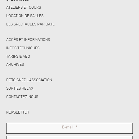
ATELIERS ET COURS
LOCATION DE SALLES
LES SPECTACLES PAR DATE
ACCÈS ET INFORMATIONS
INFOS TECHNIQUES
TARIFS & ABO
ARCHIVES
REJOIGNEZ L’ASSOCIATION
SORTIES RELAX
CONTACTEZ-NOUS
NEWSLETTER
E-mail
*