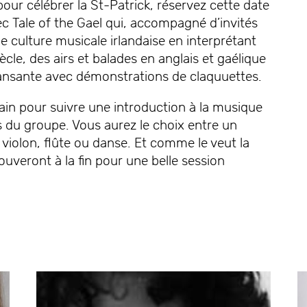
our célébrer la St-Patrick, réservez cette date
 Tale of the Gael qui, accompagné d’invités
de culture musicale irlandaise en interprétant
e, des airs et balades en anglais et gaélique
nsante avec démonstrations de claquuettes.
ain pour suivre une introduction à la musique
 du groupe. Vous aurez le choix entre un
 violon, flûte ou danse. Et comme le veut la
ouveront à la fin pour une belle session