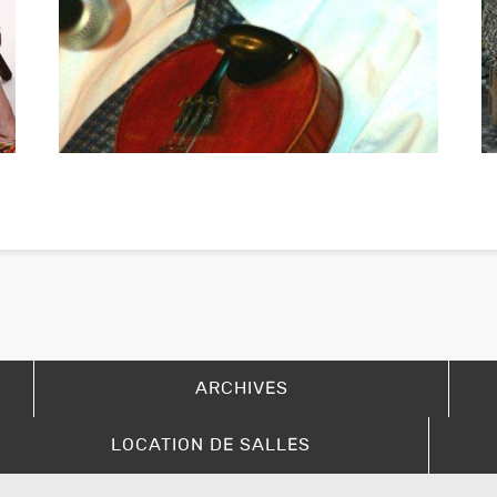
ARCHIVES
LOCATION DE SALLES