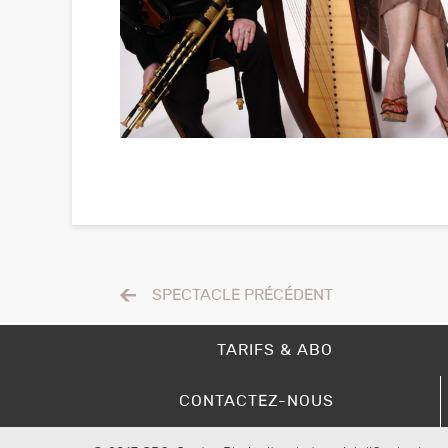
SPECTACLE PRÉCÉDENT
TARIFS & ABO
CONTACTEZ-NOUS