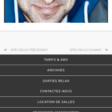
SPECTACLE PRÉCÉDENT
SPECTACLE SUIVANT
TARIFS & ABO
ARCHIVES
SORTIES RELAX
CONTACTEZ-NOUS
LOCATION DE SALLES