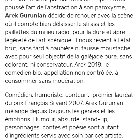
poussé l’art de l’abstraction à son paroxysme,
Arek Gurunian
décide de renouer avec la scène
où il compte bien délaisser le strass et les
paillettes du milieu radio, pour la dure et âpre
légèreté de l’art scénique. Il nous revient à l’état
brut, sans fard à paupière ni fausse moustache
avec pour seul objectif de la galéjade pure, sans
colorant, ni conservateur. Arek 2018, le
comédien bio, appellation non contrôlée, à
consommer sans modération.
Comédien, humoriste, conteur , premier lauréat
du prix François Silvant 2007, Arek Gurunian
mélange depuis toujours les genres et les
émotions. Humour, absurde, stand-up,
personnages, contes et poésie sont autant
d’ingrédients servis avec soin par cet artiste.