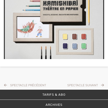
SPECTACLE PRÉCÉDENT
SPECTACLE SUIVANT
TARIFS & ABO
ARCHIVES