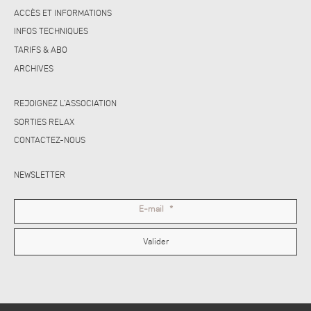
ACCÈS ET INFORMATIONS
INFOS TECHNIQUES
TARIFS & ABO
ARCHIVES
REJOIGNEZ L’ASSOCIATION
SORTIES RELAX
CONTACTEZ-NOUS
NEWSLETTER
E-mail
*