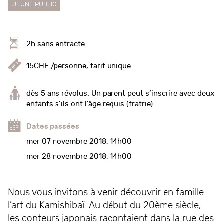
JEUNE PUBLIC
2h sans entracte
15CHF /personne, tarif unique
dès 5 ans révolus. Un parent peut s’inscrire avec deux
enfants s’ils ont l'âge requis (fratrie).
Dates passées
mer 07 novembre 2018, 14h00
mer 28 novembre 2018, 14h00
Nous vous invitons à venir découvrir en famille
l’art du Kamishibaï. Au début du 20ème siècle,
les conteurs japonais racontaient dans la rue des