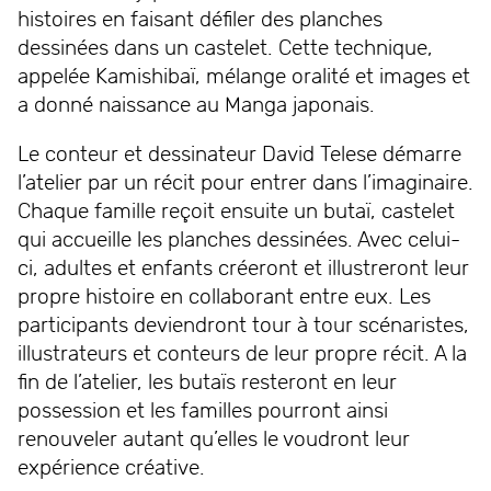
histoires en faisant défiler des planches
dessinées dans un castelet. Cette technique,
appelée Kamishibaï, mélange oralité et images et
a donné naissance au Manga japonais.
Le conteur et dessinateur David Telese démarre
l’atelier par un récit pour entrer dans l’imaginaire.
Chaque famille reçoit ensuite un butaï, castelet
qui accueille les planches dessinées. Avec celui-
ci, adultes et enfants créeront et illustreront leur
propre histoire en collaborant entre eux. Les
participants deviendront tour à tour scénaristes,
illustrateurs et conteurs de leur propre récit. A la
fin de l’atelier, les butaïs resteront en leur
possession et les familles pourront ainsi
renouveler autant qu’elles le voudront leur
expérience créative.