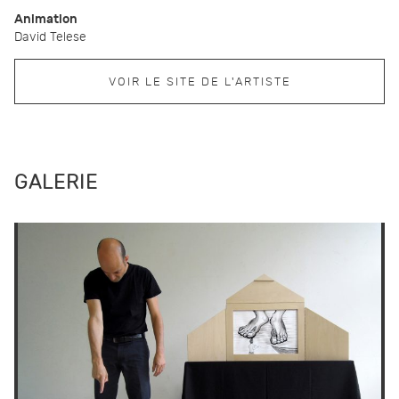
Animation
David Telese
VOIR LE SITE DE L'ARTISTE
GALERIE