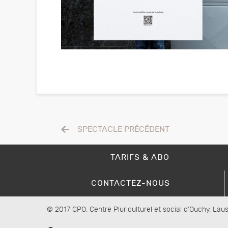
SPECTACLE PRÉCÉDENT
TARIFS & ABO
CONTACTEZ-NOUS
© 2017 CPO, Centre Pluriculturel et social d’Ouchy, La