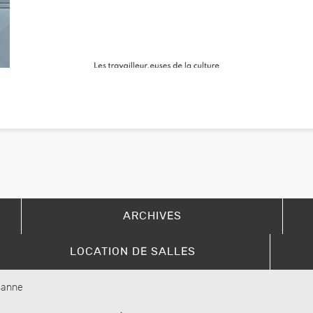
ARCHIVES
LOCATION DE SALLES
usanne