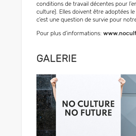
conditions de travail décentes pour l’en
culture). Elles doivent être adoptées le
c’est une question de survie pour notr
Pour plus d’informations:
www.nocult
GALERIE