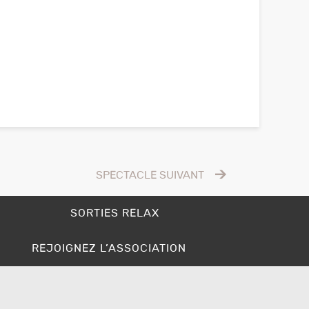
SPECTACLE SUIVANT
SORTIES RELAX
REJOIGNEZ L’ASSOCIATION