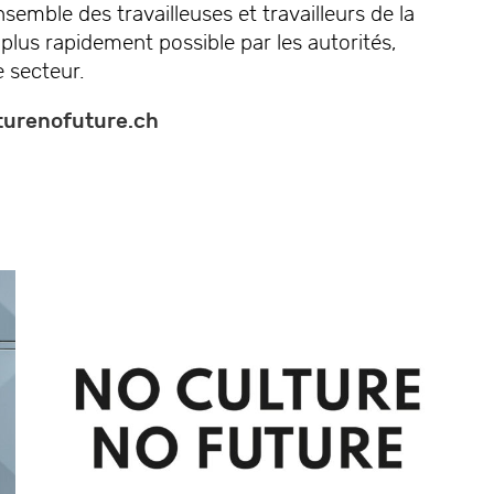
semble des travailleuses et travailleurs de la
 plus rapidement possible par les autorités,
e secteur.
urenofuture.ch