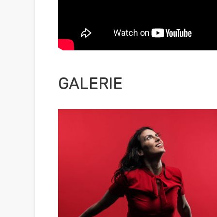
GALERIE