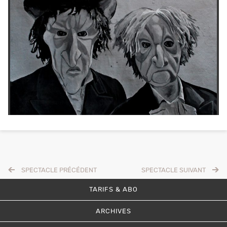
SPECTACLE PRÉCÉDENT
SPECTACLE SUIVANT
TARIFS & ABO
ARCHIVES