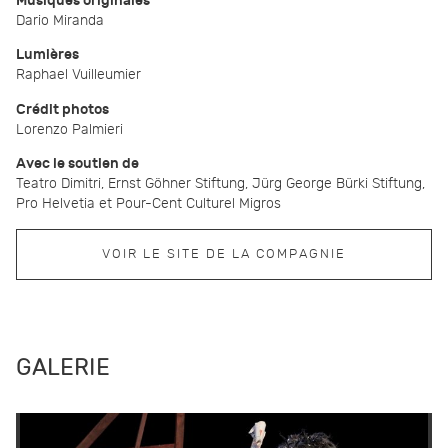
Musiques originales
Dario Miranda
Lumières
Raphael Vuilleumier
Crédit photos
Lorenzo Palmieri
Avec le soutien de
Teatro Dimitri, Ernst Göhner Stiftung, Jürg George Bürki Stiftung,
Pro Helvetia et Pour-Cent Culturel Migros
VOIR LE SITE DE LA COMPAGNIE
GALERIE