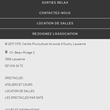
SORTIES RELAX
CONTACTEZ-NOUS
LOCATION DE SALLES
REJOIGNEZ L’ASSOCIATION
© 2017 CPO, Centre Pluriculturel et social d’Ouchy, Lausanne
Ch. Beau-Rivage 2
1006 Lausanne
021 616 26 72
SPECTACLES
ATELIERS ET COURS
LOCATION DE SALLES
LES SPECTACLES PAR DATE