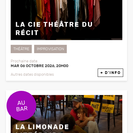
LA CIE THÉÂTRE DU
RÉCIT
THÉÂTRE
IMPROVISATION
Prochaine date
MAR 06 OCTOBRE 2026, 20H00
+ D'INFO
Autres dates disponibles
LA LIMONADE