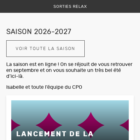
SORTIES RELAX
SAISON 2026-2027
VOIR TOUTE LA SAISON
La saison est en ligne ! On se réjouit de vous retrouver
en septembre et on vous souhaite un très bel été
d’ici-là.
Isabelle et toute l’équipe du CPO
LANCEMENT DE LA