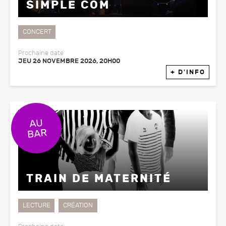
SIMPLE COM
CONCERT
Prochaine date
JEU 26 NOVEMBRE 2026, 20H00
+ D'INFO
TRAIN DE MATERNITÉ
LECTURE
CRÉATION